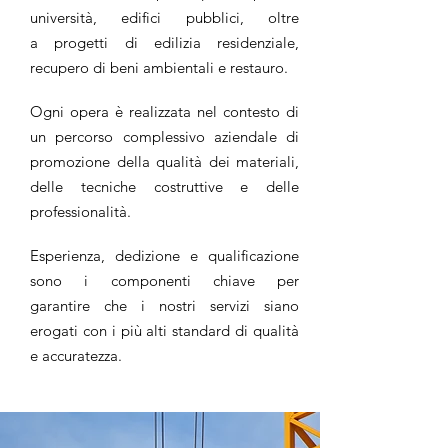
università, edifici pubblici, oltre
a progetti di edilizia residenziale,
recupero di beni ambientali e restauro.
Ogni opera è realizzata nel contesto di
un percorso complessivo aziendale di
promozione della qualità dei materiali,
delle tecniche costruttive e delle
professionalità.
Esperienza, dedizione e qualificazione
sono i componenti chiave per
garantire che i nostri servizi siano
erogati con i più alti standard di qualità
e accuratezza.