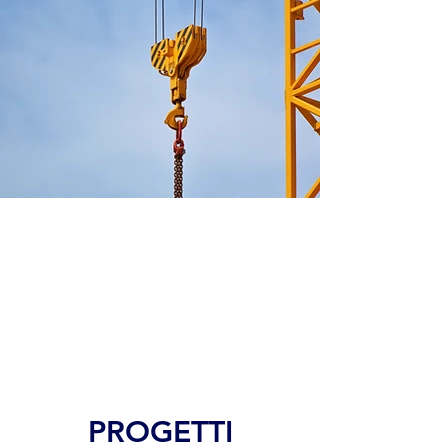
PROGETTI