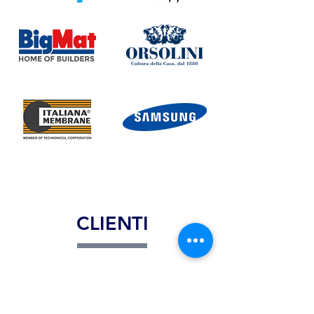
CLIENTI