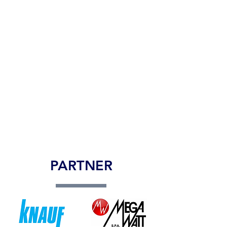
PARTNER