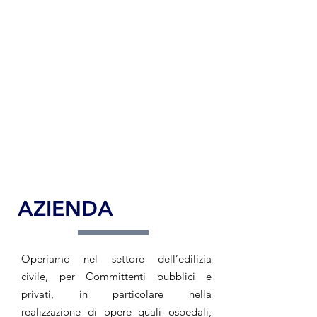
AZIENDA
Operiamo nel settore dell’edilizia
civile, per Committenti pubblici e
privati, in particolare nella
realizzazione di opere quali ospedali,